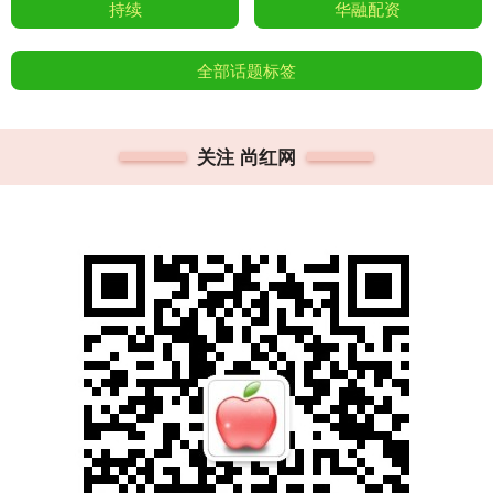
持续
华融配资
全部话题标签
关注 尚红网