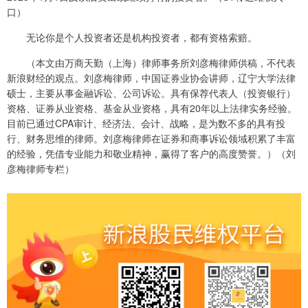
口）
无论你是个人投资者还是机构投资者，都有资格索赔。
（本文由万商天勤（上海）律师事务所刘彦梅律师供稿，不代表
新浪财经的观点。刘彦梅律师，中国证券业协会讲师，辽宁大学法律
硕士，主要从事金融诉讼、公司诉讼。具有保荐代表人（投资银行）
资格、证券从业资格、基金从业资格，具有20年以上法律实务经验。
目前已通过CPA审计、经济法、会计、战略，是为数不多的具有投
行、财务思维的律师。刘彦梅律师在证券和商事诉讼领域积累了丰富
的经验，凭借专业能力和敬业精神，赢得了客户的高度赞誉。）（刘
彦梅律师专栏）