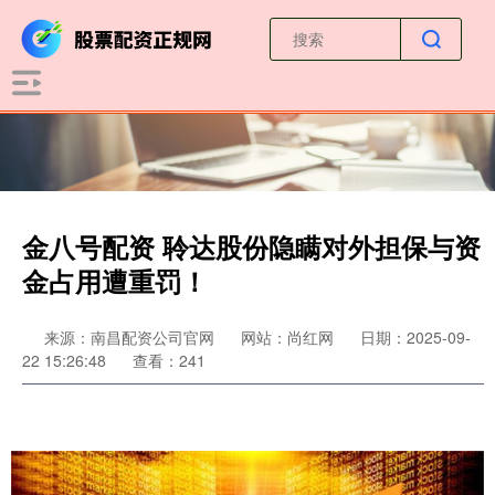
金八号配资 聆达股份隐瞒对外担保与资
金占用遭重罚！
来源：南昌配资公司官网
网站：尚红网
日期：2025-09-
22 15:26:48
查看：241