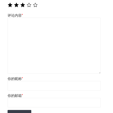
评论内容
*
你的昵称
*
你的邮箱
*