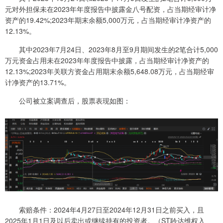
元对外担保未在2023年年度报告中披露金八号配资，占当期经审计净
资产的19.42%;2023年期末余额5,000万元，占当期经审计净资产的
12.13%。
其中2023年7月24日、2023年8月至9月期间发生的2笔合计5,000
万元资金占用未在2023年年度报告中披露，占当期经审计净资产的
12.13%;2023年关联方资金占用期末余额5,648.08万元，占当期经审
计净资产的13.71%。
公司被立案调查后，股票表现如图：
索赔条件：2024年4月27日至2024年12月31日之前买入，且
2025年1月1日及以后卖出或继续持有的投资者。（ST聆达维权入