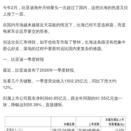
今年2月，比亚迪海外月销量头一次超过了国内，这把出海的热度又往
上推了一层。
在国内市场越来越接近天花板的情况下，出海已经不是选择题，而是
每家车企迟早要交的答卷。
但这次在汇率摔跤，似乎也给车市敲了警钟，出海这条路没有想象中
那么好走，落地的过程中要面对远比国内更复杂的难题。
一、比亚迪一季度财报
最近，比亚迪发布了2026年一季度财报。
先看几个关键数。一季度营业收入1502.25亿元，同比下滑大约
12%。
归属上市公司股东净利润40.85亿元，跟去年同期的91.55亿元放一
块，降幅达到55.38%，直接腰斩。