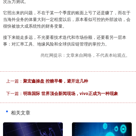
次压力测试。
它照出来的问题，不在于某一个季度的账面上亏了还是赚了，而在于
当海外业务的体量大到一定程度以后，原本看似可控的外部波动，会
很快被放大成系统性的财务变量。
接下来能走多远，不光要看技术迭代和市场份额，还要看另一层本
事：对汇率工具、地缘风险和全球供应链管理的掌控力。
尚红网提示：文章来自网络，不代表本站观点。
上一篇：
聚宏鑫操盘 控糖早餐，避开这几种
下一篇：
明珠国际 世界顶会新闻现场，vivo正成为一种现象
相关文章