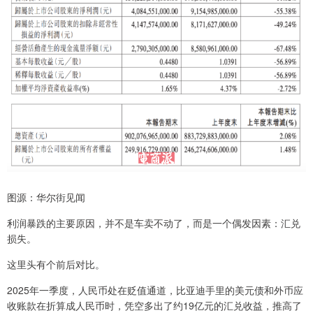
图源：华尔街见闻
利润暴跌的主要原因，并不是车卖不动了，而是一个偶发因素：汇兑
损失。
这里头有个前后对比。
2025年一季度，人民币处在贬值通道，比亚迪手里的美元债和外币应
收账款在折算成人民币时，凭空多出了约19亿元的汇兑收益，推高了