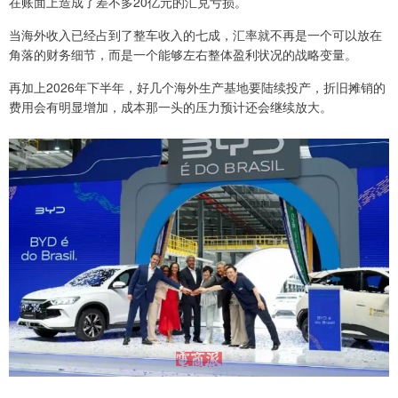
在账面上造成了差不多20亿元的汇兑亏损。
当海外收入已经占到了整车收入的七成，汇率就不再是一个可以放在
角落的财务细节，而是一个能够左右整体盈利状况的战略变量。
再加上2026年下半年，好几个海外生产基地要陆续投产，折旧摊销的
费用会有明显增加，成本那一头的压力预计还会继续放大。