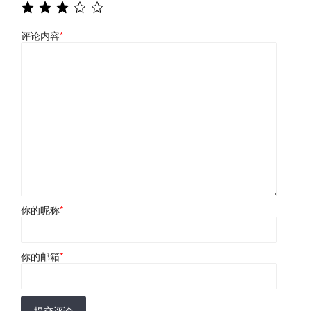
评论内容
*
你的昵称
*
你的邮箱
*
提交评论