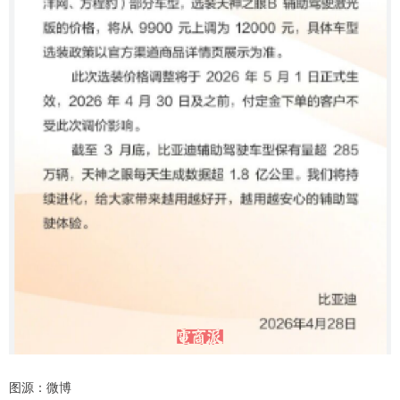
图源：微博