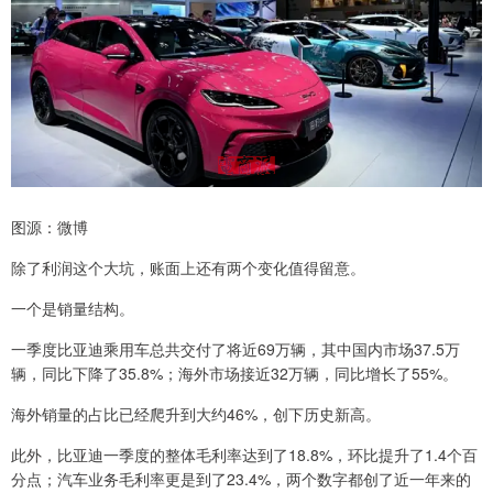
图源：微博
除了利润这个大坑，账面上还有两个变化值得留意。
一个是销量结构。
一季度比亚迪乘用车总共交付了将近69万辆，其中国内市场37.5万
辆，同比下降了35.8%；海外市场接近32万辆，同比增长了55%。
海外销量的占比已经爬升到大约46%，创下历史新高。
此外，比亚迪一季度的整体毛利率达到了18.8%，环比提升了1.4个百
分点；汽车业务毛利率更是到了23.4%，两个数字都创了近一年来的