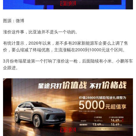
图源：微博
涨价这件事，比亚迪并不是头一个动的。
有统计显示，2026年以来，差不多有20家新能源车企要么上调了售
价，要么缩减了终端优惠，主流涨幅在2000到10000元这个区间。
3月份奇瑞星途第一个打响了涨价这一枪，后面陆续有小米、小鹏等车
企跟进。