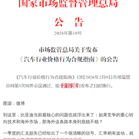
图源：微博
到这里，比亚迪当前最核心的问题也就浮出来了：如果竞争的重心转
向技术和海外市场，那海外这条路本身到底稳不稳？
一季度的汇兑损失已经给出了一个很清晰的信号。汇率稍有波动，就