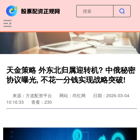
天金策略 外东北归属迎转机? 中俄秘密
协议曝光, 不花一分钱实现战略突破!
来源：方道配资平台
网站：尚红网
日期：2026-03-04
10:16:33
查看：230