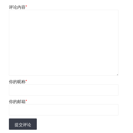
评论内容
*
你的昵称
*
你的邮箱
*
提交评论