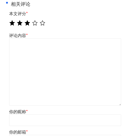
相关评论
本文评分
*
评论内容
*
你的昵称
*
你的邮箱
*