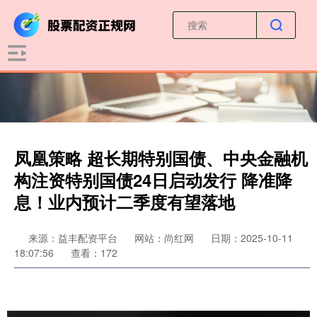
凤凰策略 超长期特别国债、中央金融机
构注资特别国债24日启动发行 降准降
息！业内预计二季度有望落地
来源：益丰配资平台
网站：尚红网
日期：2025-10-11
18:07:56
查看：172