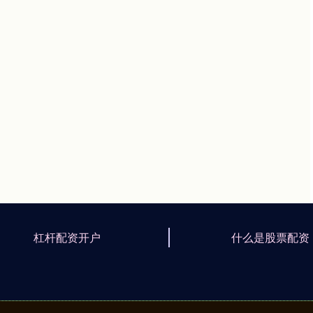
杠杆配资开户
什么是股票配资