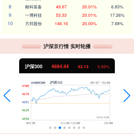
8
耐科装备
49.67
20.01%
6.83%
9
一博科技
53.33
20.01%
17.26%
10
方邦股份
146.16
20.00%
7.68%
沪深京行情 实时轮播
沪深300
4694.44
43.13
0.93%