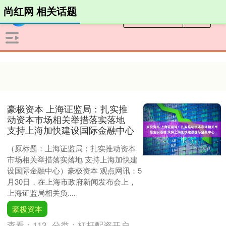
尚红网 相关话题
豪极资本 上海证监局：扎实推
动资本市场相关举措落实落地
支持上海加快建设国际金融中心
（原标题：上海证监局：扎实推动资本
市场相关举措落实落地 支持上海加快建
设国际金融中心）豪极资本 观点网讯：5
月30日，在上海市政府新闻发布会上，
上海证监局相关负....
豪极资本
查看：
113
分类：
杠杆配资开户