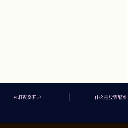
杠杆配资开户
什么是股票配资